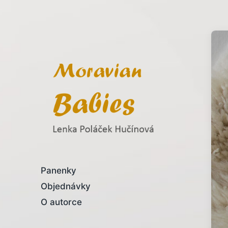
Lenka Poláček Hučínová
Panenky
Objednávky
O autorce