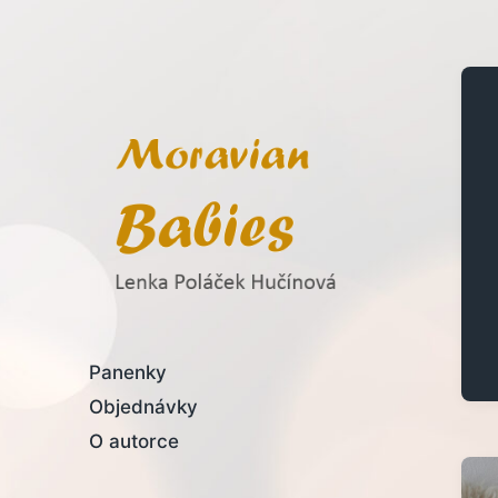
Lenka Poláček Hučínová
Panenky
Objednávky
O autorce