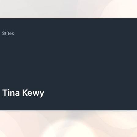
Štítek
Tina Kewy