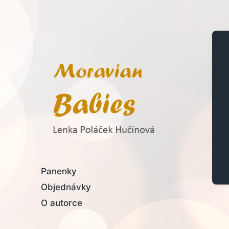
Lenka Poláček Hučínová
Panenky
Objednávky
O autorce