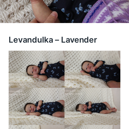
Levandulka – Lavender